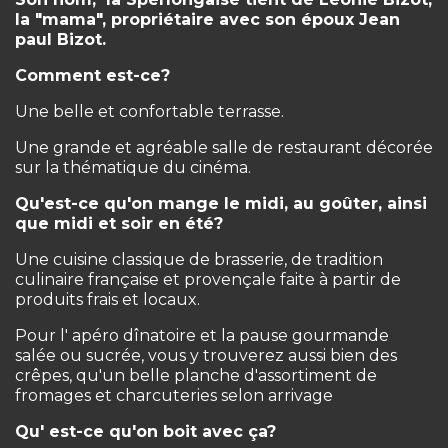
la "mama", propriétaire avec son époux Jean
paul Bizot.
Comment est-ce?
Une belle et confortable terrasse.
Une grande et agréable salle de restaurant décorée
sur la thématique du cinéma.
Qu'est-ce qu'on mange le midi, au goûter, ainsi
que midi et soir en été?
Une cuisine classique de brasserie, de tradition
culinaire française et provençale faite à partir de
produits frais et locaux.
Pour l' apéro dînatoire et la pause gourmande
salée ou sucrée, vous y trouverez aussi bien des
crêpes, qu'un belle planche d'assortiment de
fromages et charcuteries selon arrivage
Qu' est-ce qu'on boit avec ça?