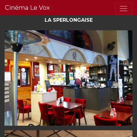
Cinéma Le Vox
LA SPERLONGAISE