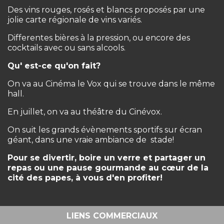
Des vins rouges, rosés et blancs proposés par une
jolie carte régionale de vins variés.
Differentes bières à la pression, ou encore des
cocktails avec ou sans alcools.
Qu' est-ce qu'on fait?
On va au Cinéma le Vox qui se trouve dans le même
hall.
En juillet, on va au théâtre du Cinévox.
On suit les grands évènements sportifs sur écran
géant, dans une vraie ambiance de stade!
Pour se divertir, boire un verre et partager un
repas ou une pause gourmande au cœur de la
cité des papes, à vous d'en profiter!
LIENS COMMERCIAUX