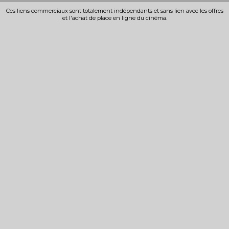
Ces liens commerciaux sont totalement indépendants et sans lien avec les offres
et l'achat de place en ligne du cinéma.