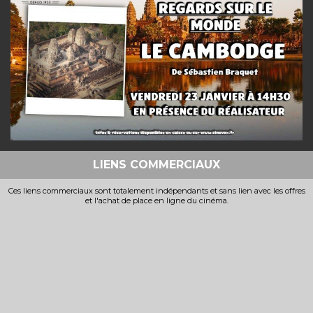
LIENS COMMERCIAUX
Ces liens commerciaux sont totalement indépendants et sans lien avec les offres
et l'achat de place en ligne du cinéma.