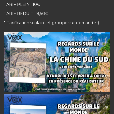
TARIF PLEIN : 10€
TARIF REDUIT : 8,50€
* Tarification scolaire et groupe sur demande :)