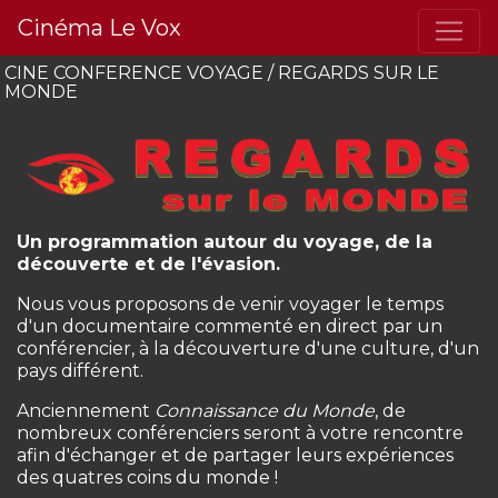
Cinéma Le Vox
CINE CONFERENCE VOYAGE / REGARDS SUR LE
MONDE
Un programmation autour du voyage, de la
découverte et de l'évasion.
Nous vous proposons de venir voyager le temps
d'un documentaire commenté en direct par un
conférencier, à la découverture d'une culture, d'un
pays différent.
Anciennement
Connaissance du Monde
, de
nombreux conférenciers seront à votre rencontre
afin d'échanger et de partager leurs expériences
des quatres coins du monde !