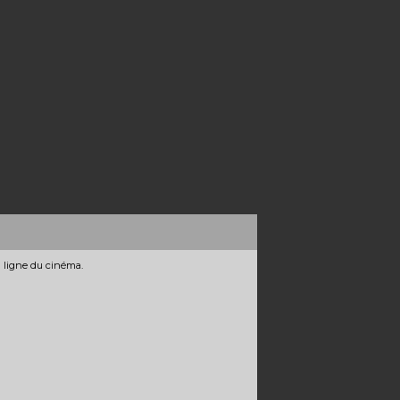
n ligne du cinéma.