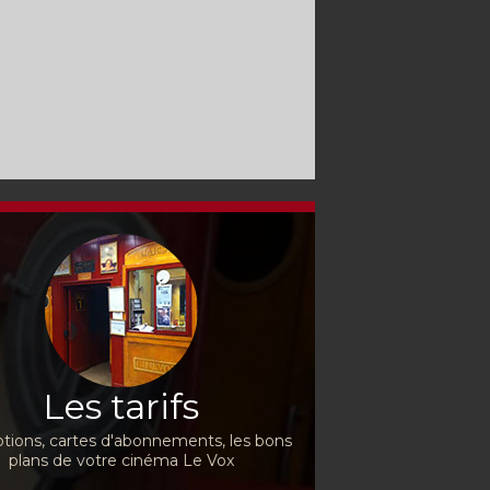
Les tarifs
ions, cartes d'abonnements, les bons
plans de votre cinéma Le Vox