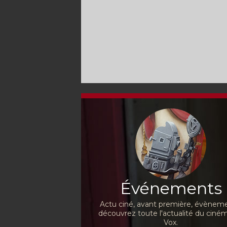
Événements
Actu ciné, avant première, évèneme
découvrez toute l'actualité du ciné
Vox.