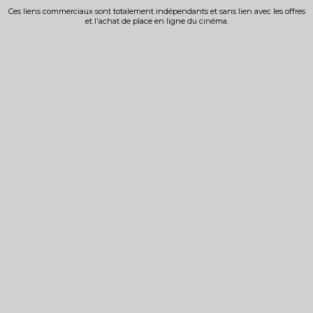
Ces liens commerciaux sont totalement indépendants et sans lien avec les offres
et l'achat de place en ligne du cinéma.