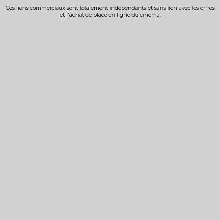
Ces liens commerciaux sont totalement indépendants et sans lien avec les offres
et l'achat de place en ligne du cinéma.