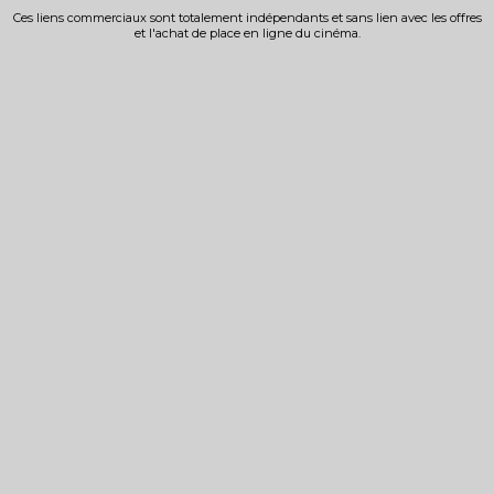
Ces liens commerciaux sont totalement indépendants et sans lien avec les offres
et l'achat de place en ligne du cinéma.