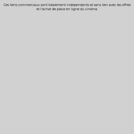
Ces liens commerciaux sont totalement indépendants et sans lien avec les offres
et l'achat de place en ligne du cinéma.