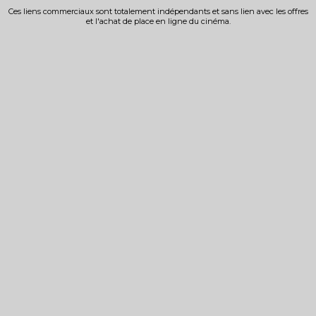
Ces liens commerciaux sont totalement indépendants et sans lien avec les offres
et l'achat de place en ligne du cinéma.