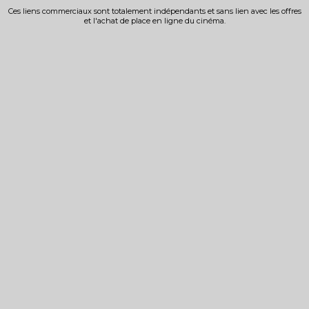
Ces liens commerciaux sont totalement indépendants et sans lien avec les offres
et l'achat de place en ligne du cinéma.