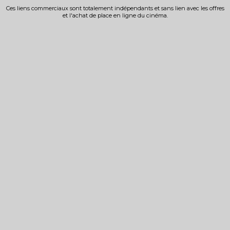
Ces liens commerciaux sont totalement indépendants et sans lien avec les offres
et l'achat de place en ligne du cinéma.