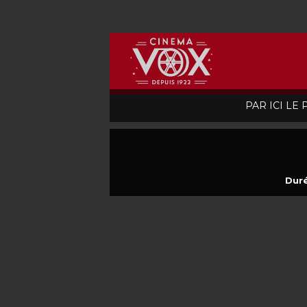
PAR ICI LE
Duré