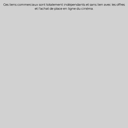
Ces liens commerciaux sont totalement indépendants et sans lien avec les offres
et l'achat de place en ligne du cinéma.