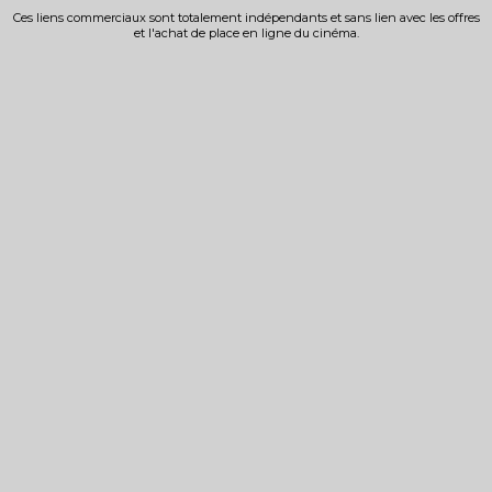
Ces liens commerciaux sont totalement indépendants et sans lien avec les offres
et l'achat de place en ligne du cinéma.