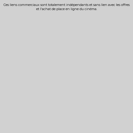
Ces liens commerciaux sont totalement indépendants et sans lien avec les offres
et l'achat de place en ligne du cinéma.