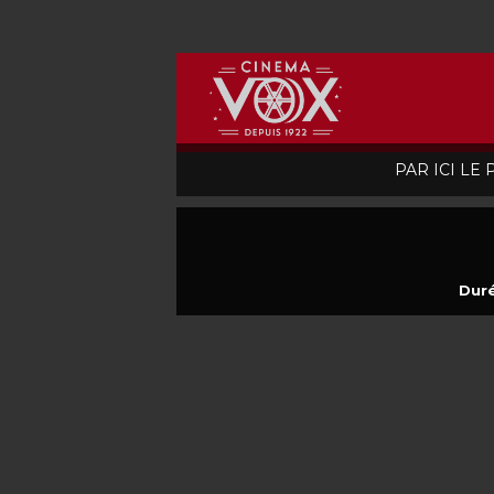
PAR ICI LE
Duré