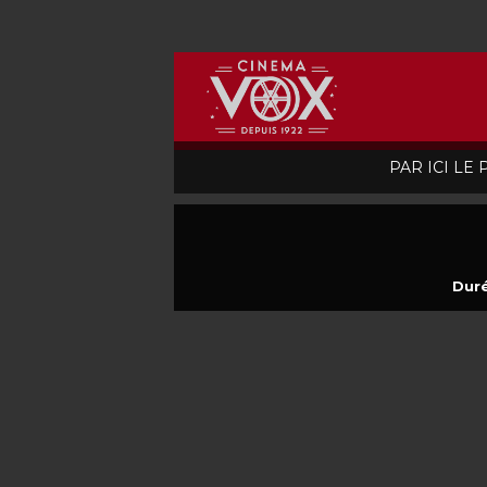
PAR ICI LE
Duré