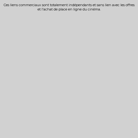
Ces liens commerciaux sont totalement indépendants et sans lien avec les offres
et l'achat de place en ligne du cinéma.