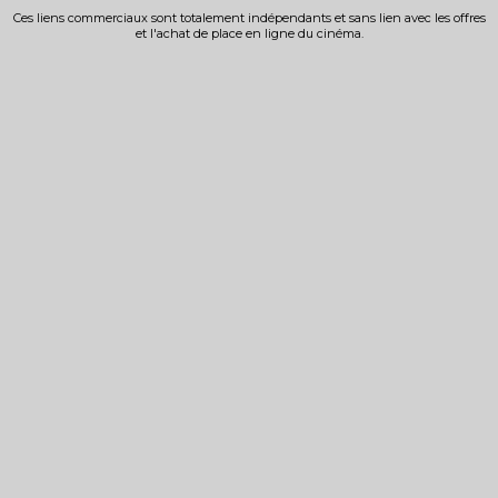
Ces liens commerciaux sont totalement indépendants et sans lien avec les offres
et l'achat de place en ligne du cinéma.