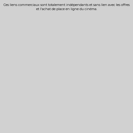
Ces liens commerciaux sont totalement indépendants et sans lien avec les offres
et l'achat de place en ligne du cinéma.