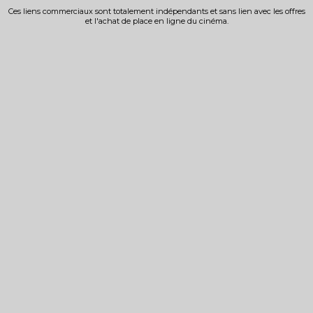
Ces liens commerciaux sont totalement indépendants et sans lien avec les offres
et l'achat de place en ligne du cinéma.