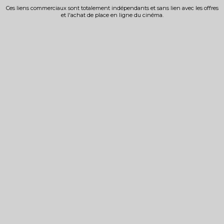
Ces liens commerciaux sont totalement indépendants et sans lien avec les offres
et l'achat de place en ligne du cinéma.