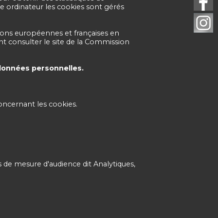
e ordinateur les cookies sont gérés
ons européennes et françaises en
t consulter le site de la Commission
données personnelles.
oncernant les cookies.
s de mesure d'audience dit Analytiques,