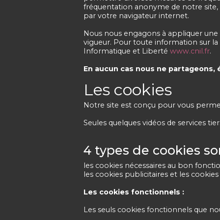
fréquentation anonyme de notre site, 
par votre navigateur internet.
Nous nous engagons à appliquer une 
vigueur. Pour toute information sur 
Informatique et Liberté
www.cnil.fr
.
En aucun cas nous ne partageons, 
Les cookies
Notre site est conçu pour vous permet
Seules quelques vidéos de services tier
4 types de cookies sont
les cookies nécessaires au bon fonctio
les cookies publicitaires et les cookie
Les cookies fonctionnels :
Les seuls cookies fonctionnels que nous